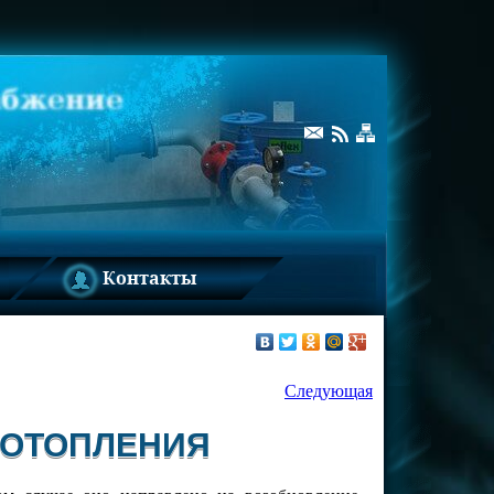
Контакты
Следующая
 ОТОПЛЕНИЯ